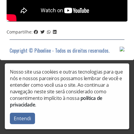
Compartilhe:
Copyright © Pibonline - Todos os direitos reservados.
Nosso site usa cookies e outras tecnologias para que
nós e nossos parceiros possamos lembrar de você e
entender como você usa o site. Ao continuar a
navegação neste site será considerado como
consentimento implícito à nossa
política de
privacidade
.
Entendi